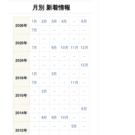
月別 新着情報
1月
2月
3月
4月
–
6月
2026年
7月
–
–
–
–
–
–
–
–
–
–
–
2025年
7月
–
9月
10月
11月
12月
–
–
–
–
–
–
2024年
–
–
–
–
–
12月
1月
–
3月
–
–
–
2016年
7月
–
–
–
11月
–
–
2月
–
–
–
–
2015年
–
–
–
–
–
–
–
–
–
–
–
6月
2014年
–
8月
9月
10月
–
–
–
–
–
–
5月
–
2012年
–
–
–
–
–
–