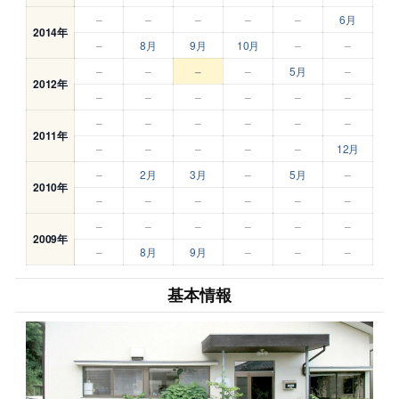
–
–
–
–
–
6月
2014年
–
8月
9月
10月
–
–
–
–
–
–
5月
–
2012年
–
–
–
–
–
–
–
–
–
–
–
–
2011年
–
–
–
–
–
12月
–
2月
3月
–
5月
–
2010年
–
–
–
–
–
–
–
–
–
–
–
–
2009年
–
8月
9月
–
–
–
基本情報