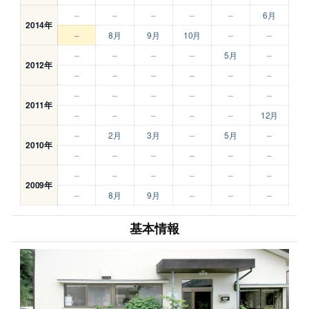
–
–
–
–
–
6月
2014年
–
8月
9月
10月
–
–
–
–
–
–
5月
–
2012年
–
–
–
–
–
–
–
–
–
–
–
–
2011年
–
–
–
–
–
12月
–
2月
3月
–
5月
–
2010年
–
–
–
–
–
–
–
–
–
–
–
–
2009年
–
8月
9月
–
–
–
基本情報