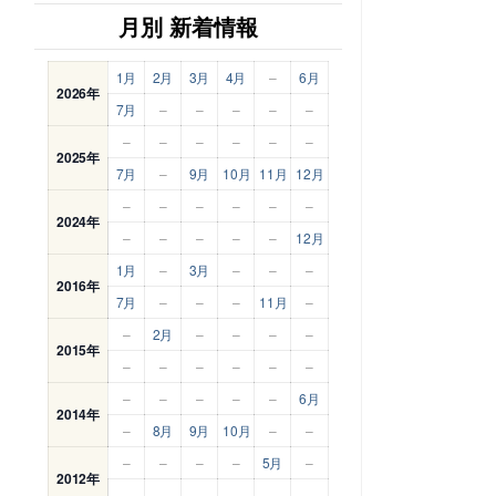
月別 新着情報
1月
2月
3月
4月
–
6月
2026年
7月
–
–
–
–
–
–
–
–
–
–
–
2025年
7月
–
9月
10月
11月
12月
–
–
–
–
–
–
2024年
–
–
–
–
–
12月
1月
–
3月
–
–
–
2016年
7月
–
–
–
11月
–
–
2月
–
–
–
–
2015年
–
–
–
–
–
–
–
–
–
–
–
6月
2014年
–
8月
9月
10月
–
–
–
–
–
–
5月
–
2012年
–
–
–
–
–
–