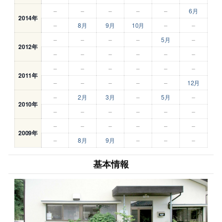
–
–
–
–
–
6月
2014年
–
8月
9月
10月
–
–
–
–
–
–
5月
–
2012年
–
–
–
–
–
–
–
–
–
–
–
–
2011年
–
–
–
–
–
12月
–
2月
3月
–
5月
–
2010年
–
–
–
–
–
–
–
–
–
–
–
–
2009年
–
8月
9月
–
–
–
基本情報