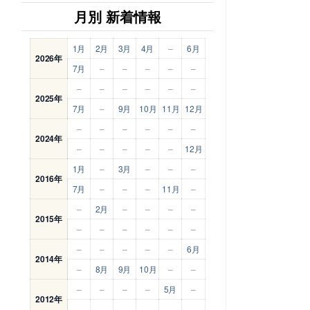
月別 新着情報
1月
2月
3月
4月
–
6月
2026年
7月
–
–
–
–
–
–
–
–
–
–
–
2025年
7月
–
9月
10月
11月
12月
–
–
–
–
–
–
2024年
–
–
–
–
–
12月
1月
–
3月
–
–
–
2016年
7月
–
–
–
11月
–
–
2月
–
–
–
–
2015年
–
–
–
–
–
–
–
–
–
–
–
6月
2014年
–
8月
9月
10月
–
–
–
–
–
–
5月
–
2012年
–
–
–
–
–
–