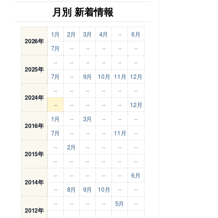
月別 新着情報
1月
2月
3月
4月
–
6月
2026年
7月
–
–
–
–
–
–
–
–
–
–
–
2025年
7月
–
9月
10月
11月
12月
–
–
–
–
–
–
2024年
–
–
–
–
–
12月
1月
–
3月
–
–
–
2016年
7月
–
–
–
11月
–
–
2月
–
–
–
–
2015年
–
–
–
–
–
–
–
–
–
–
–
6月
2014年
–
8月
9月
10月
–
–
–
–
–
–
5月
–
2012年
–
–
–
–
–
–