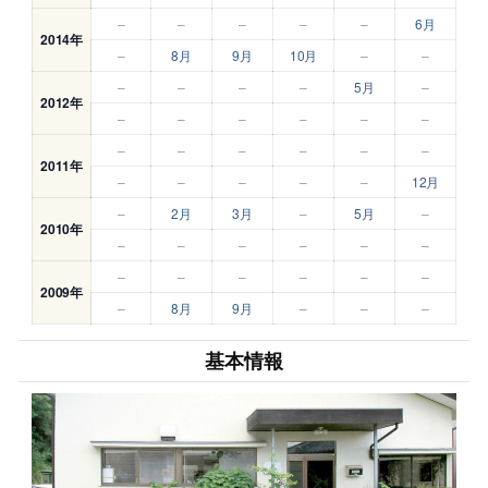
–
–
–
–
–
6月
2014年
–
8月
9月
10月
–
–
–
–
–
–
5月
–
2012年
–
–
–
–
–
–
–
–
–
–
–
–
2011年
–
–
–
–
–
12月
–
2月
3月
–
5月
–
2010年
–
–
–
–
–
–
–
–
–
–
–
–
2009年
–
8月
9月
–
–
–
基本情報