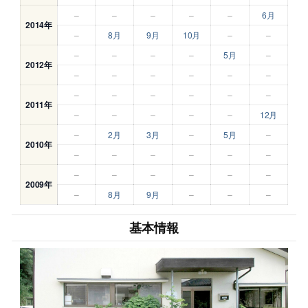
–
–
–
–
–
6月
2014年
–
8月
9月
10月
–
–
–
–
–
–
5月
–
2012年
–
–
–
–
–
–
–
–
–
–
–
–
2011年
–
–
–
–
–
12月
–
2月
3月
–
5月
–
2010年
–
–
–
–
–
–
–
–
–
–
–
–
2009年
–
8月
9月
–
–
–
基本情報