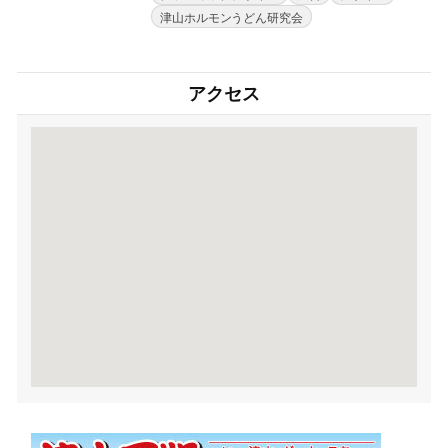
津山ホルモンうどん研究会
アクセス