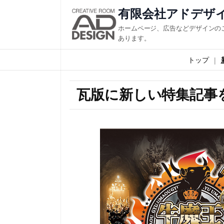
有限会社アドデザ
ホームページ、広告などデザインの
あります。
トップ
瓦版に新しい特集記事