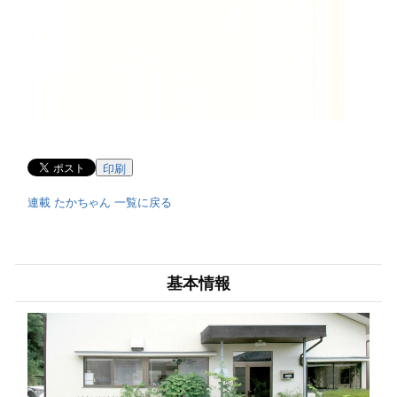
印刷
連載 たかちゃん 一覧に戻る
基本情報