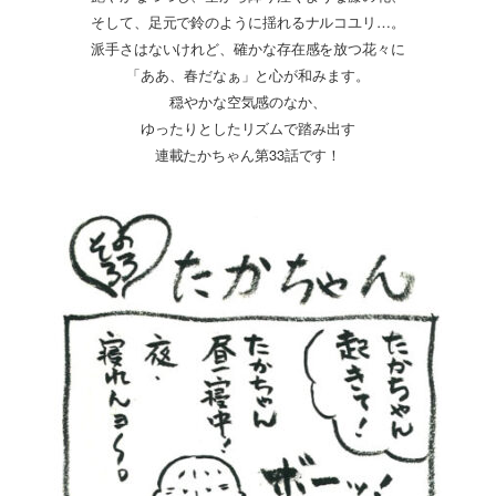
そして、足元で鈴のように揺れるナルコユリ…。
派手さはないけれど、確かな存在感を放つ花々に
「ああ、春だなぁ」と心が和みます。
穏やかな空気感のなか、
ゆったりとしたリズムで踏み出す
連載たかちゃん第33話です！