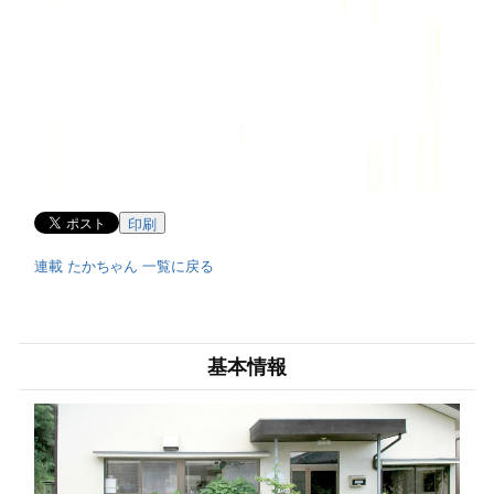
印刷
連載 たかちゃん 一覧に戻る
基本情報