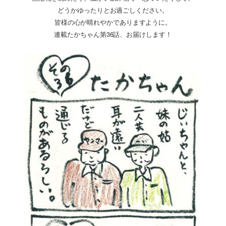
どうかゆったりとお過ごしください。
皆様の心が晴れやかでありますように。
連載たかちゃん第36話、お届けします！