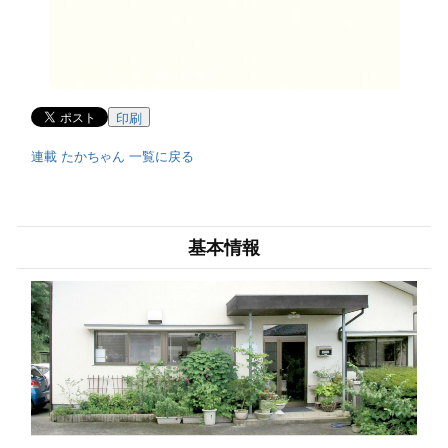
印刷
連載 たかちゃん 一覧に戻る
基本情報