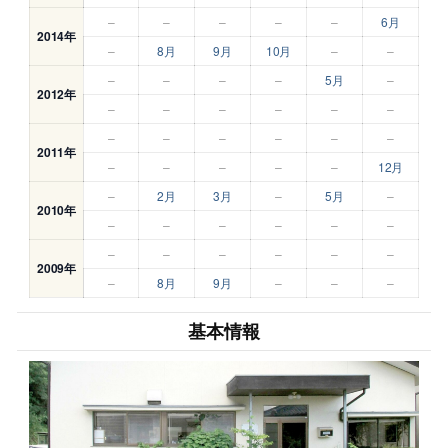
–
–
–
–
–
6月
2014年
–
8月
9月
10月
–
–
–
–
–
–
5月
–
2012年
–
–
–
–
–
–
–
–
–
–
–
–
2011年
–
–
–
–
–
12月
–
2月
3月
–
5月
–
2010年
–
–
–
–
–
–
–
–
–
–
–
–
2009年
–
8月
9月
–
–
–
基本情報