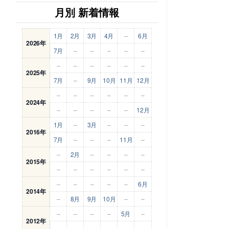
月別 新着情報
1月
2月
3月
4月
–
6月
2026年
7月
–
–
–
–
–
–
–
–
–
–
–
2025年
7月
–
9月
10月
11月
12月
–
–
–
–
–
–
2024年
–
–
–
–
–
12月
1月
–
3月
–
–
–
2016年
7月
–
–
–
11月
–
–
2月
–
–
–
–
2015年
–
–
–
–
–
–
–
–
–
–
–
6月
2014年
–
8月
9月
10月
–
–
–
–
–
–
5月
–
2012年
–
–
–
–
–
–