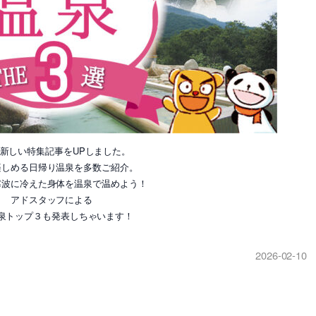
新しい特集記事をUPしました。
楽しめる日帰り温泉を多数ご紹介。
寒波に冷えた身体を温泉で温めよう！
アドスタッフによる
泉トップ３も発表しちゃいます！
2026-02-10