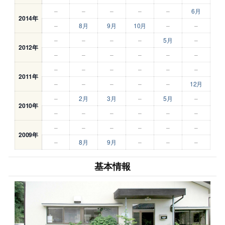
–
–
–
–
–
6月
2014年
–
8月
9月
10月
–
–
–
–
–
–
5月
–
2012年
–
–
–
–
–
–
–
–
–
–
–
–
2011年
–
–
–
–
–
12月
–
2月
3月
–
5月
–
2010年
–
–
–
–
–
–
–
–
–
–
–
–
2009年
–
8月
9月
–
–
–
基本情報