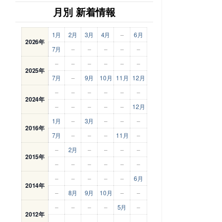
月別 新着情報
1月
2月
3月
4月
–
6月
2026年
7月
–
–
–
–
–
–
–
–
–
–
–
2025年
7月
–
9月
10月
11月
12月
–
–
–
–
–
–
2024年
–
–
–
–
–
12月
1月
–
3月
–
–
–
2016年
7月
–
–
–
11月
–
–
2月
–
–
–
–
2015年
–
–
–
–
–
–
–
–
–
–
–
6月
2014年
–
8月
9月
10月
–
–
–
–
–
–
5月
–
2012年
–
–
–
–
–
–