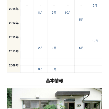
–
–
–
–
–
6月
2014年
–
8月
9月
10月
–
–
–
–
–
–
5月
–
2012年
–
–
–
–
–
–
–
–
–
–
–
–
2011年
–
–
–
–
–
12月
–
2月
3月
–
5月
–
2010年
–
–
–
–
–
–
–
–
–
–
–
–
2009年
–
8月
9月
–
–
–
基本情報