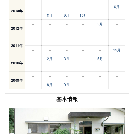
–
–
–
–
–
6月
2014年
–
8月
9月
10月
–
–
–
–
–
–
5月
–
2012年
–
–
–
–
–
–
–
–
–
–
–
–
2011年
–
–
–
–
–
12月
–
2月
3月
–
5月
–
2010年
–
–
–
–
–
–
–
–
–
–
–
–
2009年
–
8月
9月
–
–
–
基本情報