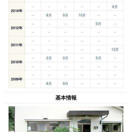
–
–
–
–
–
6月
2014年
–
8月
9月
10月
–
–
–
–
–
–
5月
–
2012年
–
–
–
–
–
–
–
–
–
–
–
–
2011年
–
–
–
–
–
12月
–
2月
3月
–
5月
–
2010年
–
–
–
–
–
–
–
–
–
–
–
–
2009年
–
8月
9月
–
–
–
基本情報