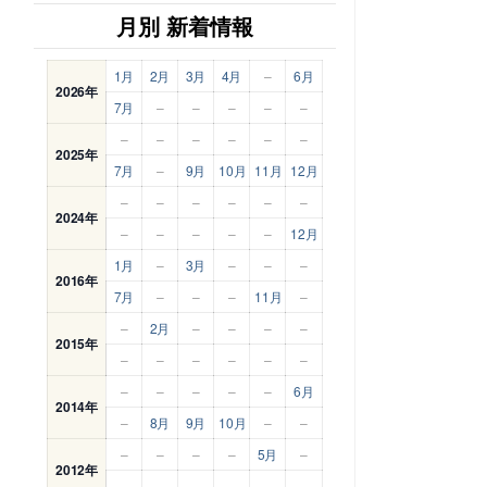
月別 新着情報
1月
2月
3月
4月
–
6月
2026年
7月
–
–
–
–
–
–
–
–
–
–
–
2025年
7月
–
9月
10月
11月
12月
–
–
–
–
–
–
2024年
–
–
–
–
–
12月
1月
–
3月
–
–
–
2016年
7月
–
–
–
11月
–
–
2月
–
–
–
–
2015年
–
–
–
–
–
–
–
–
–
–
–
6月
2014年
–
8月
9月
10月
–
–
–
–
–
–
5月
–
2012年
–
–
–
–
–
–