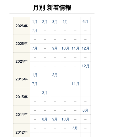
月別 新着情報
1月
2月
3月
4月
–
6月
2026年
7月
–
–
–
–
–
–
–
–
–
–
–
2025年
7月
–
9月
10月
11月
12月
–
–
–
–
–
–
2024年
–
–
–
–
–
12月
1月
–
3月
–
–
–
2016年
7月
–
–
–
11月
–
–
2月
–
–
–
–
2015年
–
–
–
–
–
–
–
–
–
–
–
6月
2014年
–
8月
9月
10月
–
–
–
–
–
–
5月
–
2012年
–
–
–
–
–
–