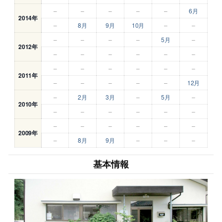
–
–
–
–
–
6月
2014年
–
8月
9月
10月
–
–
–
–
–
–
5月
–
2012年
–
–
–
–
–
–
–
–
–
–
–
–
2011年
–
–
–
–
–
12月
–
2月
3月
–
5月
–
2010年
–
–
–
–
–
–
–
–
–
–
–
–
2009年
–
8月
9月
–
–
–
基本情報