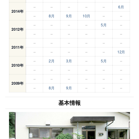
–
–
–
–
–
6月
2014年
–
8月
9月
10月
–
–
–
–
–
–
5月
–
2012年
–
–
–
–
–
–
–
–
–
–
–
–
2011年
–
–
–
–
–
12月
–
2月
3月
–
5月
–
2010年
–
–
–
–
–
–
–
–
–
–
–
–
2009年
–
8月
9月
–
–
–
基本情報