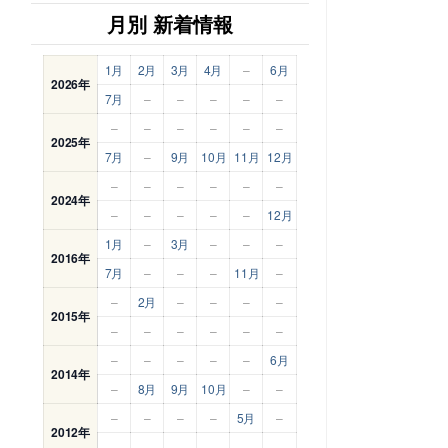
月別 新着情報
1月
2月
3月
4月
–
6月
2026年
7月
–
–
–
–
–
–
–
–
–
–
–
2025年
7月
–
9月
10月
11月
12月
–
–
–
–
–
–
2024年
–
–
–
–
–
12月
1月
–
3月
–
–
–
2016年
7月
–
–
–
11月
–
–
2月
–
–
–
–
2015年
–
–
–
–
–
–
–
–
–
–
–
6月
2014年
–
8月
9月
10月
–
–
–
–
–
–
5月
–
2012年
–
–
–
–
–
–