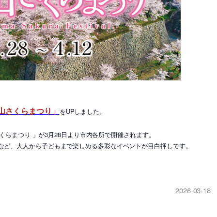
津山さくらまつり」
をUPしました。
くらまつり 」が3月28日より市内各所で開催されます。
など、大人から子どもまで楽しめる多彩なイベントが目白押しです。
2026-03-18