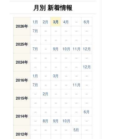
月別 新着情報
1月
2月
3月
4月
–
6月
2026年
7月
–
–
–
–
–
–
–
–
–
–
–
2025年
7月
–
9月
10月
11月
12月
–
–
–
–
–
–
2024年
–
–
–
–
–
12月
1月
–
3月
–
–
–
2016年
7月
–
–
–
11月
–
–
2月
–
–
–
–
2015年
–
–
–
–
–
–
–
–
–
–
–
6月
2014年
–
8月
9月
10月
–
–
–
–
–
–
5月
–
2012年
–
–
–
–
–
–