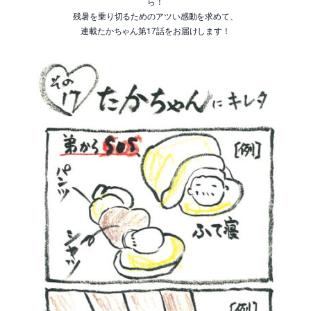
ら！
残暑を乗り切るためのアツい感動を求めて、
連載たかちゃん第17話をお届けします！