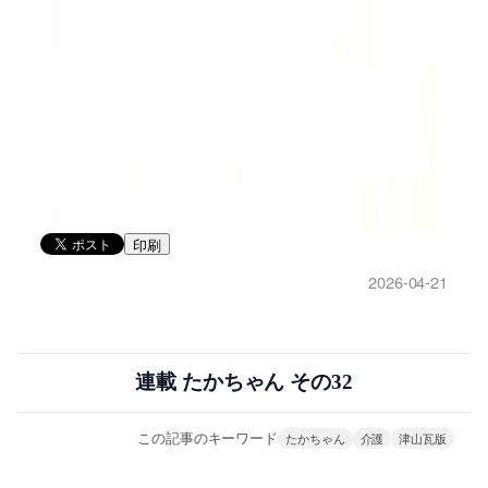
印刷
2026-04-21
連載 たかちゃん その32
この記事のキーワード
たかちゃん
介護
津山瓦版