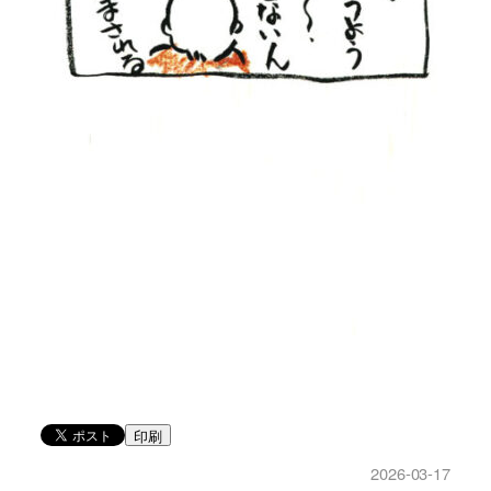
印刷
2026-03-17