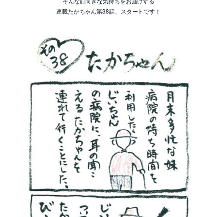
そんな前向きな気持ちをお届けする
連載たかちゃん第38話、スタートです！