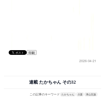
印刷
2026-04-21
連載 たかちゃん その32
この記事のキーワード
たかちゃん
介護
津山瓦版