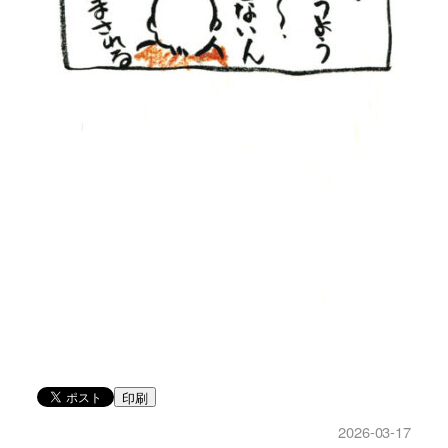
印刷
2026-03-17