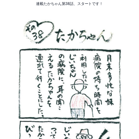
連載たかちゃん第38話、スタートです！