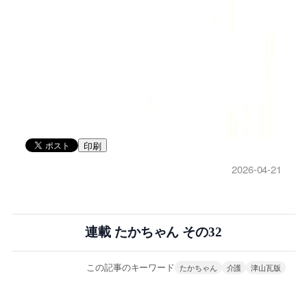
印刷
2026-04-21
連載 たかちゃん その32
この記事のキーワード
たかちゃん
介護
津山瓦版