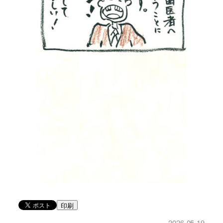
印刷
2026-05-19