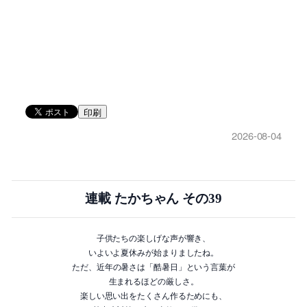
印刷
2026-08-04
連載 たかちゃん その39
子供たちの楽しげな声が響き、
いよいよ夏休みが始まりましたね。
ただ、近年の暑さは「酷暑日」という言葉が
生まれるほどの厳しさ。
楽しい思い出をたくさん作るためにも、